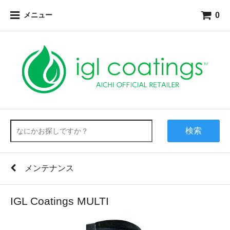
0
メニュー
検索
メンテナンス
IGL Coatings MULTI