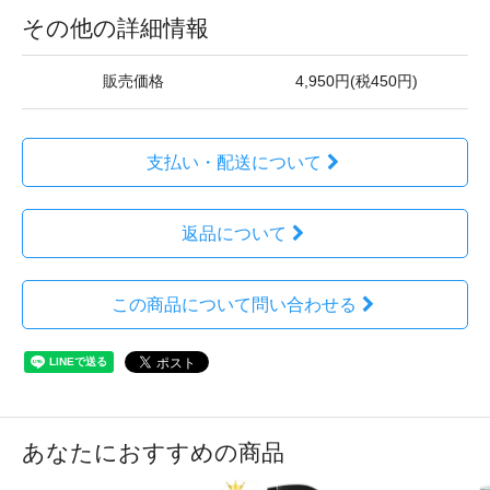
その他の詳細情報
販売価格
4,950円(税450円)
支払い・配送について
返品について
この商品について問い合わせる
あなたにおすすめの商品