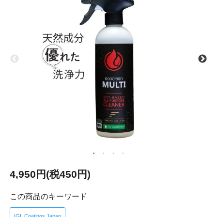
4,950円(税450円)
この商品のキーワード
IGL Coatings Japan